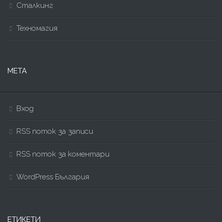
Сталкинг
Техномагия
МЕТА
Вход
RSS поток за записи
RSS поток за коментари
WordPress България
ЕТИКЕТИ