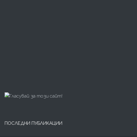
ПОСЛЕДНИ ПУБЛИКАЦИИ