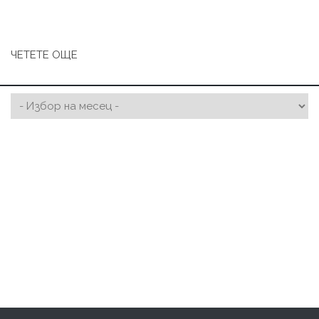
ЧЕТЕТЕ ОЩЕ