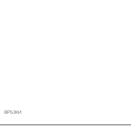
ВРЪЗКИ