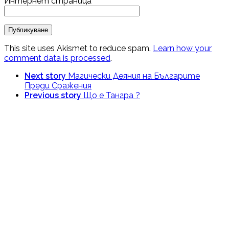
Интернет страница
This site uses Akismet to reduce spam.
Learn how your
comment data is processed
.
Next story
Магически Деяния на Българите
Преди Сражения
Previous story
Що е Тангра ?