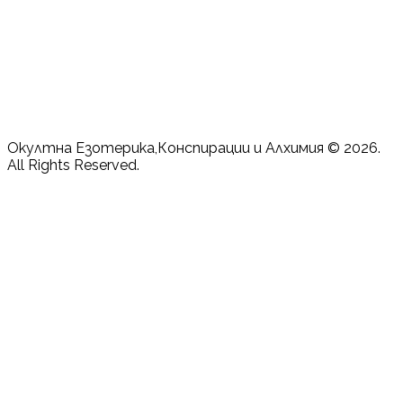
Окултна Езотерика,Конспирации и Алхимия © 2026.
All Rights Reserved.