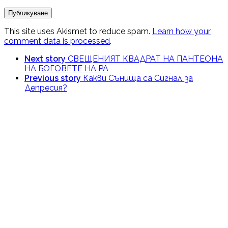
This site uses Akismet to reduce spam.
Learn how your
comment data is processed
.
Next story
СВЕЩЕНИЯТ КВАДРАТ НА ПАНТЕОНА
НА БОГОВЕТЕ НА РА
Previous story
Какви Сънища са Сигнал за
Депресия?