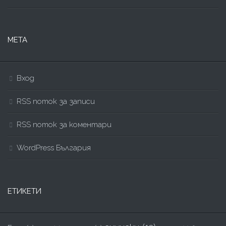
МЕТА
Вход
RSS поток за записи
RSS поток за коментари
WordPress България
ЕТИКЕТИ