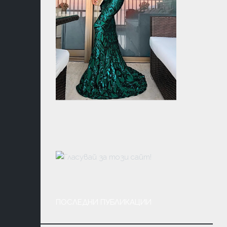
ПОСЛЕДНИ ПУБЛИКАЦИИ