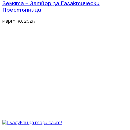
Земята – Затвор за Галактически
Престъпници
март 30, 2025