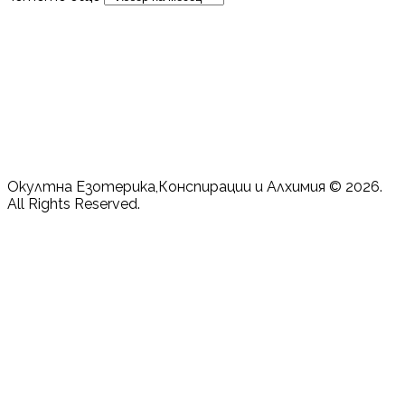
Окултна Езотерика,Конспирации и Алхимия © 2026.
All Rights Reserved.