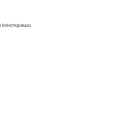
и конспирации