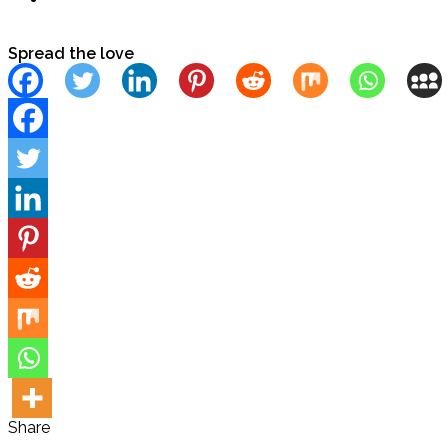
Spread the love
Share