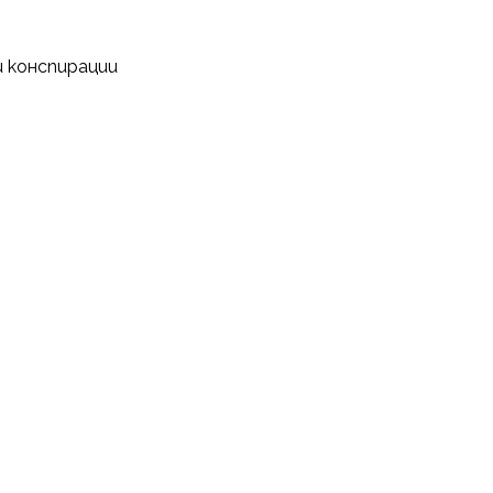
и конспирации