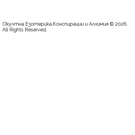
Окултна Езотерика,Конспирации и Алхимия © 2026.
All Rights Reserved.