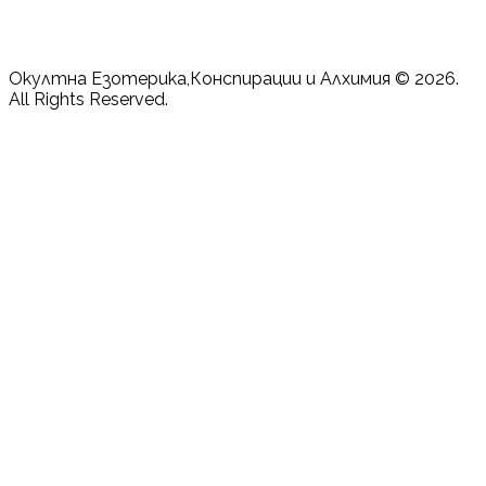
Окултна Езотерика,Конспирации и Алхимия © 2026.
All Rights Reserved.