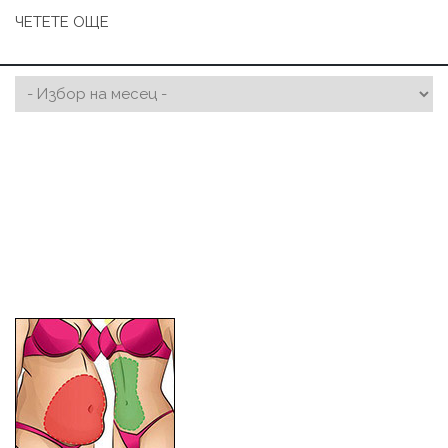
ЧЕТЕТЕ ОЩЕ