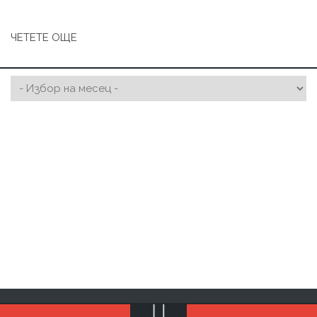
ЧЕТЕТЕ ОЩЕ