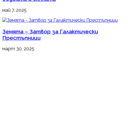
май 7, 2025
Земята – Затвор за Галактически
Престъпници
март 30, 2025