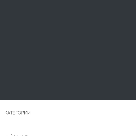
КАТЕГОРИИ
Алхимия