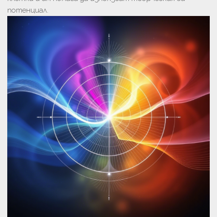
потенциал.