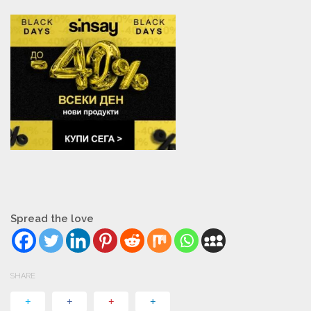
Spread the love
SHARE