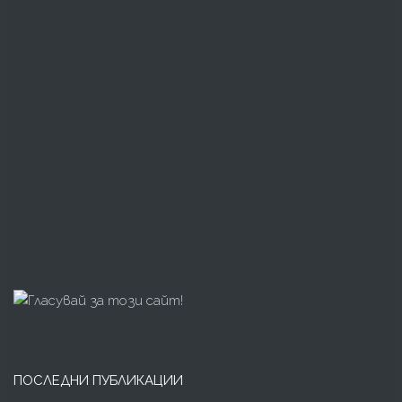
ПОСЛЕДНИ ПУБЛИКАЦИИ