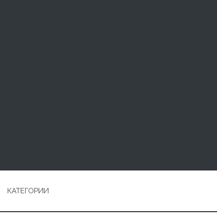
КАТЕГОРИИ