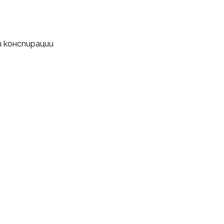
и конспирации