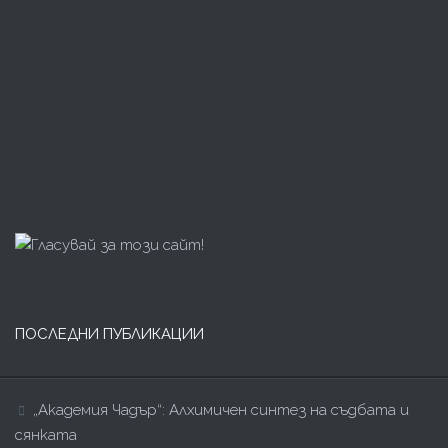
ПОСЛЕДНИ ПУБЛИКАЦИИ
„Академия Чадър“: Алхимичен синтез на съдбата и
сянката