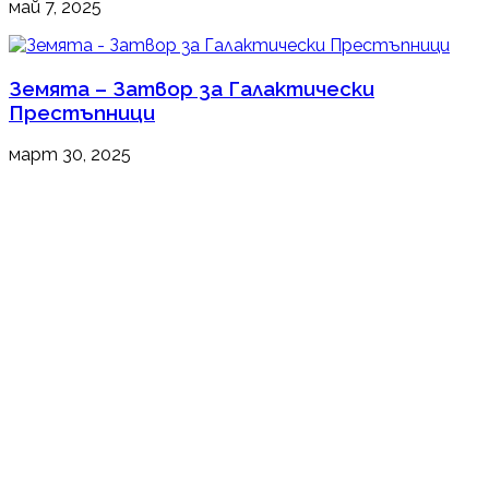
май 7, 2025
Земята – Затвор за Галактически
Престъпници
март 30, 2025