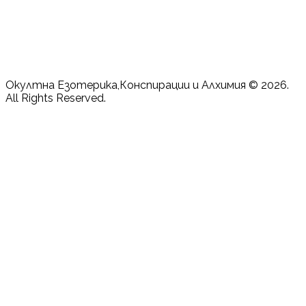
Окултна Езотерика,Конспирации и Алхимия © 2026.
All Rights Reserved.