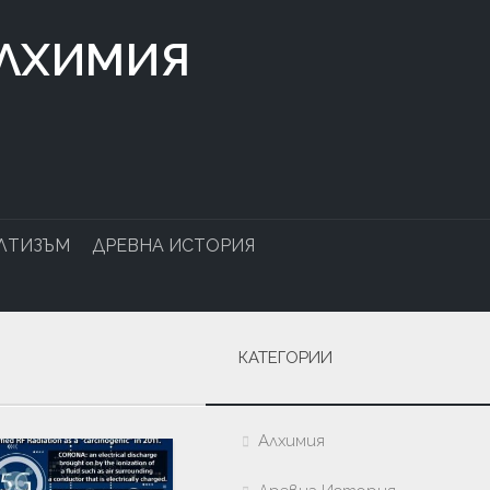
АЛХИМИЯ
ЛТИЗЪМ
ДРЕВНА ИСТОРИЯ
КАТЕГОРИИ
Алхимия