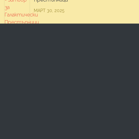
МАРТ 30, 2025