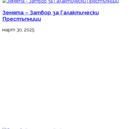
Земята – Затвор за Галактически
Престъпници
март 30, 2025