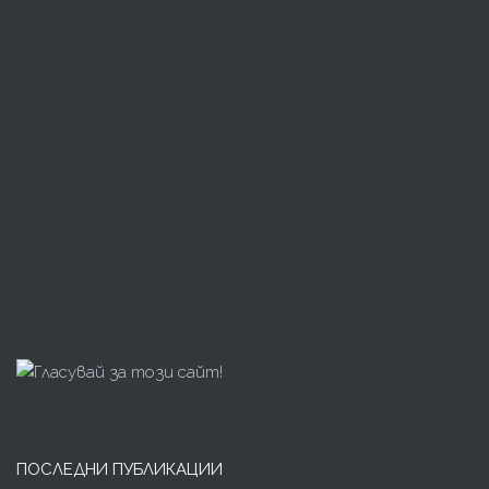
ПОСЛЕДНИ ПУБЛИКАЦИИ