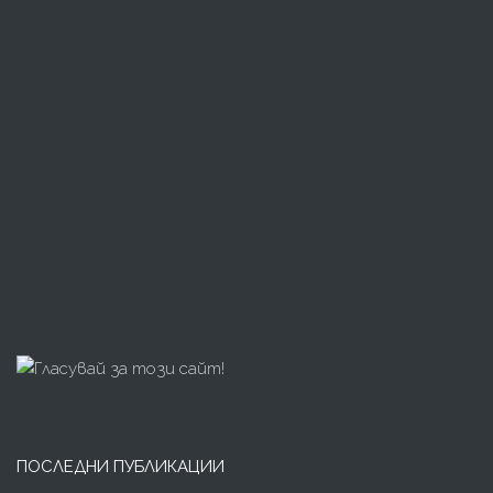
ПОСЛЕДНИ ПУБЛИКАЦИИ