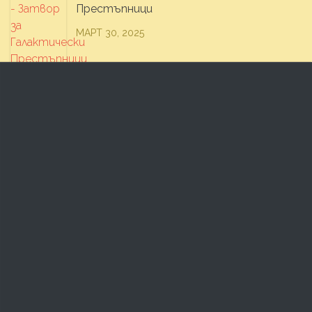
Престъпници
МАРТ 30, 2025