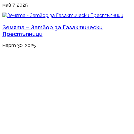
май 7, 2025
Земята – Затвор за Галактически
Престъпници
март 30, 2025