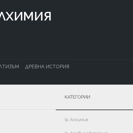
АЛХИМИЯ
ЛТИЗЪМ
ДРЕВНА ИСТОРИЯ
КАТЕГОРИИ
Алхимия