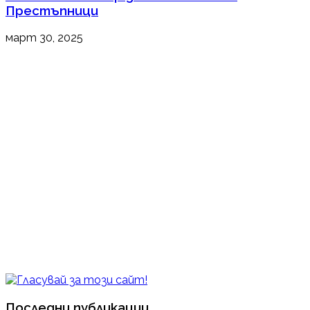
Престъпници
март 30, 2025
Последни публикации