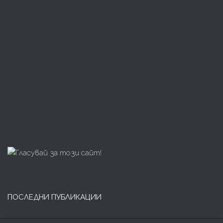
ПОСЛЕДНИ ПУБЛИКАЦИИ