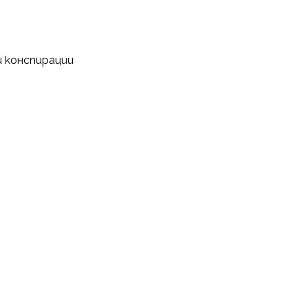
и конспирации