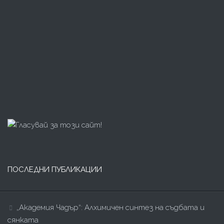
ПОСЛЕДНИ ПУБЛИКАЦИИ
„Академия Чадър“: Алхимичен синтез на съдбата и
сянката