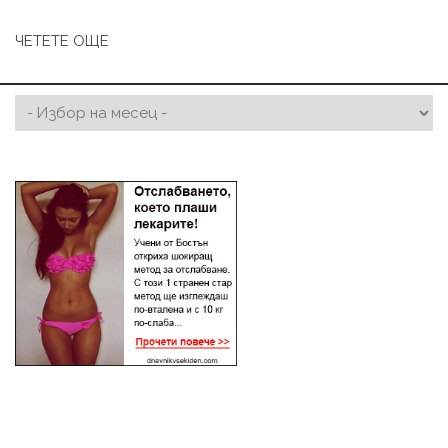
ЧЕТЕТЕ ОЩЕ