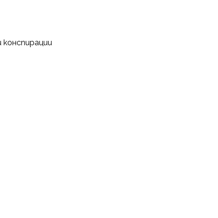
и конспирации