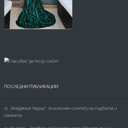
ПОСЛЕДНИ ПУБЛИКАЦИИ
„Академия Чадър“: Алхимичен синтез на съдбата и
сянката