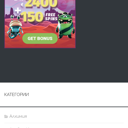
КАТЕГОРИИ
Алхимия