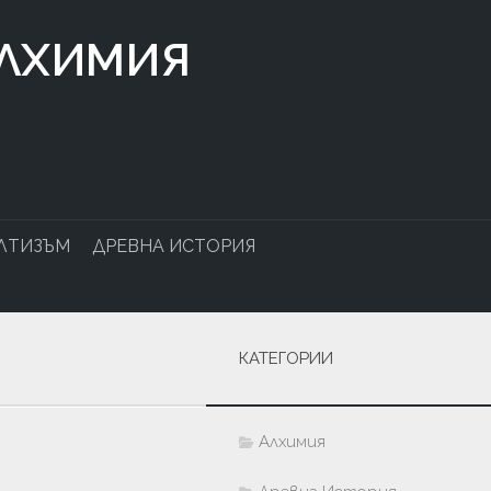
АЛХИМИЯ
ЛТИЗЪМ
ДРЕВНА ИСТОРИЯ
КАТЕГОРИИ
Алхимия