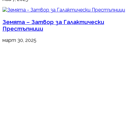
Земята – Затвор за Галактически
Престъпници
март 30, 2025