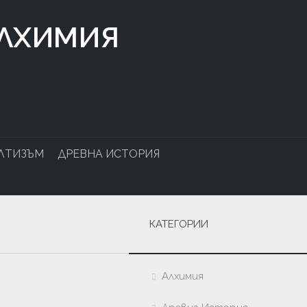
АЛХИМИЯ
ЛТИЗЪМ
ДРЕВНА ИСТОРИЯ
КАТЕГОРИИ
Алхимия