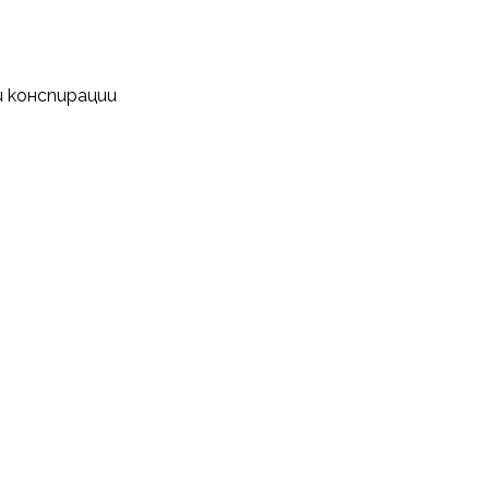
и конспирации