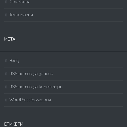
Сталкинг
Техномагия
МЕТА
Вход
RSS поток за записи
RSS поток за коментари
WordPress България
ЕТИКЕТИ