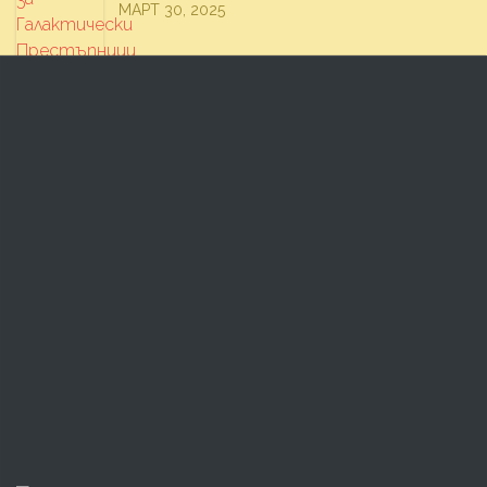
МАРТ 30, 2025