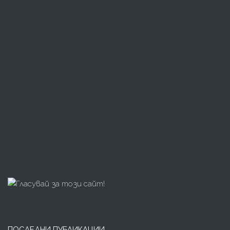
ПОСЛЕДНИ ПУБЛИКАЦИИ