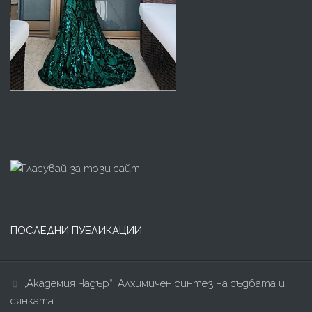
ПОСЛЕДНИ ПУБЛИКАЦИИ
„Академия Чадър“: Алхимичен синтез на съдбата и
сянката