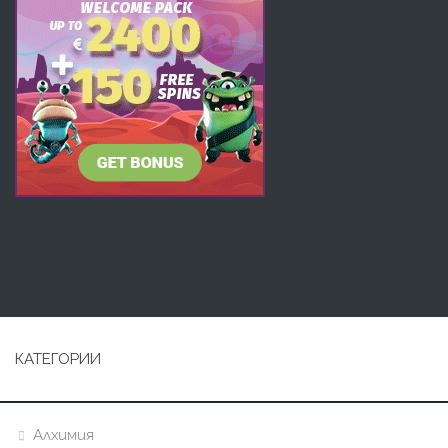
КАТЕГОРИИ
Алхимия