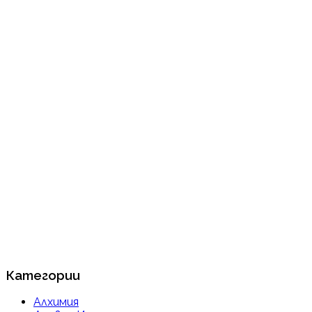
Категории
Алхимия