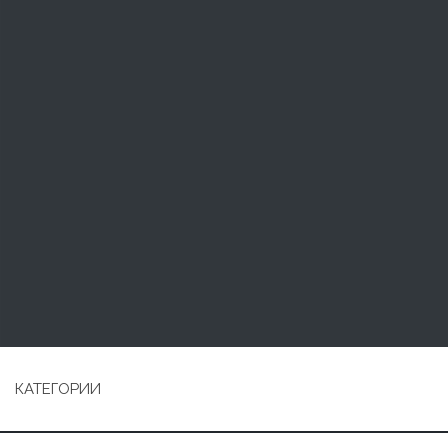
КАТЕГОРИИ