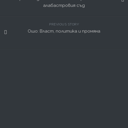
алабастровия съд
PREVIOUS STORY
Ошо: Власт, политика и промяна