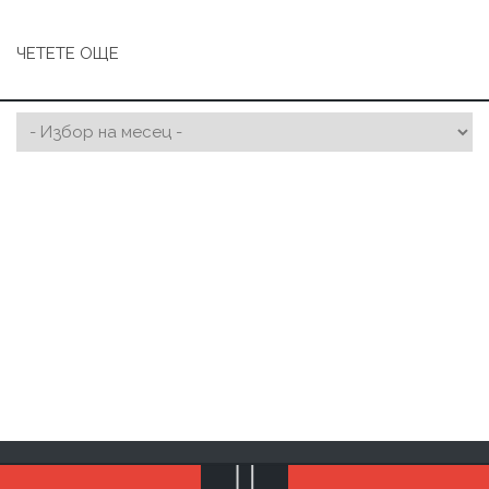
ЧЕТЕТЕ ОЩЕ