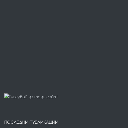
ПОСЛЕДНИ ПУБЛИКАЦИИ